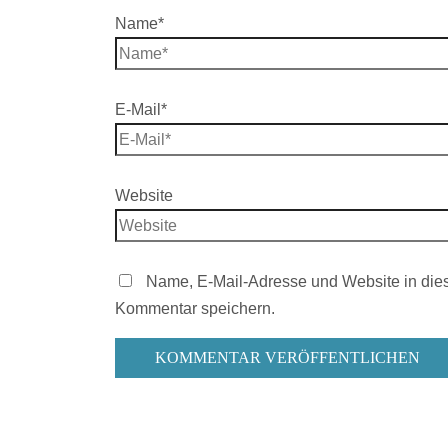
Name*
E-Mail*
Website
Name, E-Mail-Adresse und Website in die
Kommentar speichern.