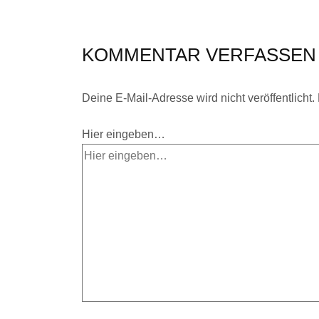
KOMMENTAR VERFASSEN
Deine E-Mail-Adresse wird nicht veröffentlicht.
Hier eingeben…