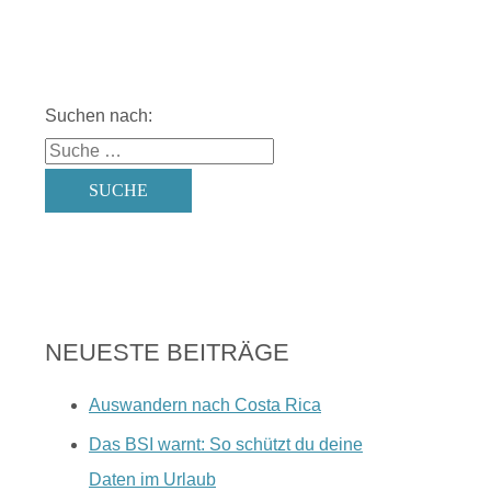
Suchen nach:
NEUESTE BEITRÄGE
Auswandern nach Costa Rica
Das BSI warnt: So schützt du deine
Daten im Urlaub