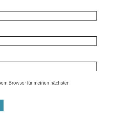
sem Browser für meinen nächsten