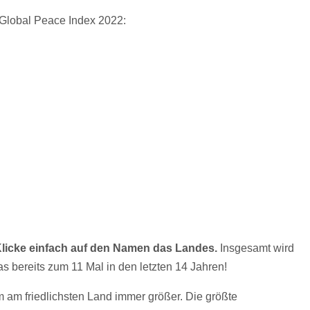
n Global Peace Index 2022:
licke einfach auf den Namen das Landes.
Insgesamt wird
as bereits zum 11 Mal in den letzten 14 Jahren!
am friedlichsten Land immer größer. Die größte