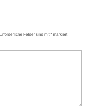
Erforderliche Felder sind mit
*
markiert