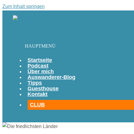
Zum Inhalt springen
HAUPTMENÜ
Startseite
Podcast
Über mich
Auswanderer-Blog
Tipps
Guesthouse
Kontakt
CLUB