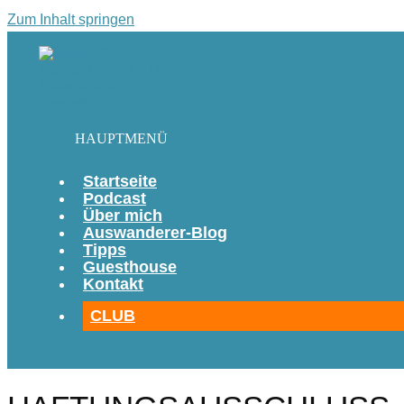
Zum Inhalt springen
HAUPTMENÜ
Startseite
Podcast
Über mich
Auswanderer-Blog
Tipps
Guesthouse
Kontakt
CLUB