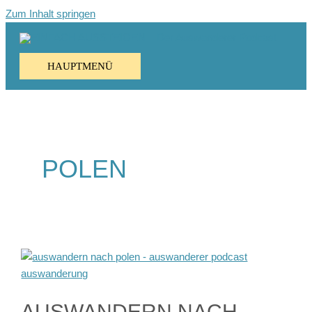
Zum Inhalt springen
HAUPTMENÜ
POLEN
AUSWANDERN NACH