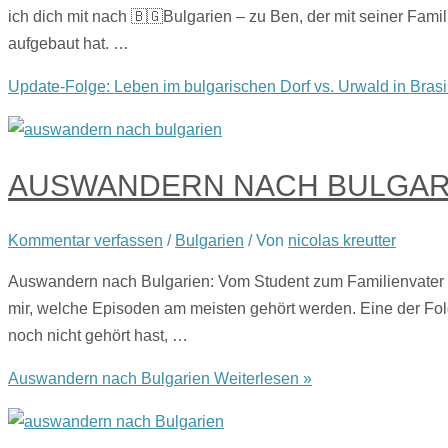
ich dich mit nach 🇧🇬Bulgarien – zu Ben, der mit seiner Fam
aufgebaut hat. …
Update-Folge: Leben im bulgarischen Dorf vs. Urwald in Brasi
AUSWANDERN NACH BULGAR
Kommentar verfassen
/
Bulgarien
/ Von
nicolas kreutter
Auswandern nach Bulgarien: Vom Student zum Familienvater m
mir, welche Episoden am meisten gehört werden. Eine der Folg
noch nicht gehört hast, …
Auswandern nach Bulgarien
Weiterlesen »