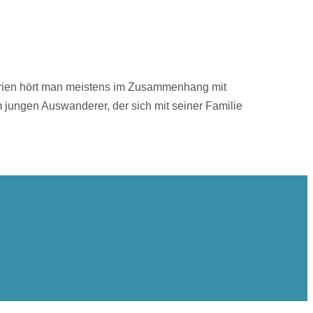
rien hört man meistens im Zusammenhang mit
 jungen Auswanderer, der sich mit seiner Familie