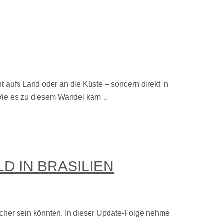
aufs Land oder an die Küste – sondern direkt in
. Wie es zu diesem Wandel kam …
D IN BRASILIEN
cher sein könnten. In dieser Update-Folge nehme