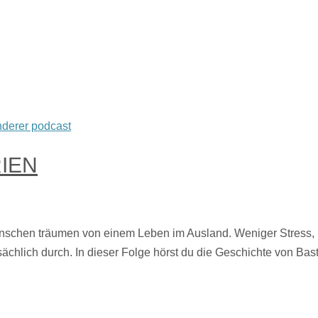
IEN
schen träumen von einem Leben im Ausland. Weniger Stress, m
chlich durch. In dieser Folge hörst du die Geschichte von Bas