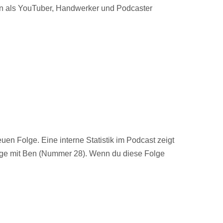
eben als YouTuber, Handwerker und Podcaster
 Folge. Eine interne Statistik im Podcast zeigt
Folge mit Ben (Nummer 28). Wenn du diese Folge