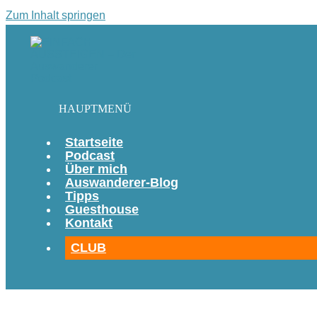
Zum Inhalt springen
HAUPTMENÜ
Startseite
Podcast
Über mich
Auswanderer-Blog
Tipps
Guesthouse
Kontakt
CLUB