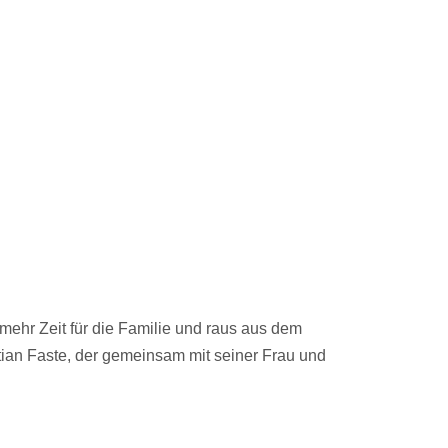
ehr Zeit für die Familie und raus aus dem
tian Faste, der gemeinsam mit seiner Frau und