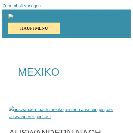
Zum Inhalt springen
HAUPTMENÜ
MEXIKO
AUSWANDERN NACH