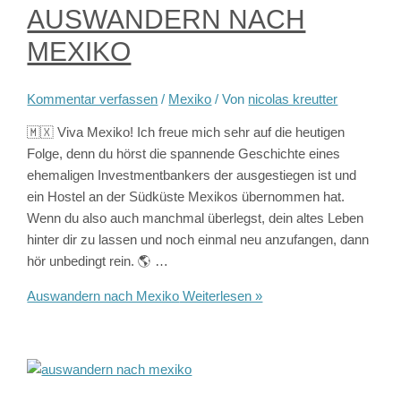
AUSWANDERN NACH
MEXIKO
Kommentar verfassen
/
Mexiko
/ Von
nicolas kreutter
🇲🇽 Viva Mexiko! Ich freue mich sehr auf die heutigen
Folge, denn du hörst die spannende Geschichte eines
ehemaligen Investmentbankers der ausgestiegen ist und
ein Hostel an der Südküste Mexikos übernommen hat.
Wenn du also auch manchmal überlegst, dein altes Leben
hinter dir zu lassen und noch einmal neu anzufangen, dann
hör unbedingt rein. 🌎 …
Auswandern nach Mexiko
Weiterlesen »