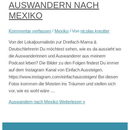
AUSWANDERN NACH
MEXIKO
Kommentar verfassen
/
Mexiko
/ Von
nicolas kreutter
Von der Lokaljournalistin zur Dreifach-Mama &
Deutschlehrerin Du möchtest sehen, wie es da aussieht wo
die Auswanderinnen und Auswanderer aus meinem
Podcast leben? Die Bilder zu den Folgen findest Du immer
auf dem Instagram Kanal von Einfach Aussteigen.
https://www.instagram.com/einfachaussteigen/ Bei diesen
Fotos kommen die Meisten ins Träumen und stellen sich
vor, wie es wohl wäre …
Auswandern nach Mexiko
Weiterlesen »