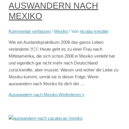
AUSWANDERN NACH
MEXIKO
Kommentar verfassen
/
Mexiko
/ Von
nicolas kreutter
Wie ein Auslandspraktikum 2008 das ganze Leben
veränderte 🇲🇽 Heute geht es zu einer Frau nach
Mittelamerika, die sich schon 2008 in Mexiko verliebt hat
und eigentlich gar nicht mehr nach Deutschland
zurückwollte, aber musste. Warum und woher die Liebe zu
Mexiko kommt, verrät sie in dieser Folge. Wenn
auswandern nach Mexiko für dich der …
Auswandern nach Mexiko
Weiterlesen »