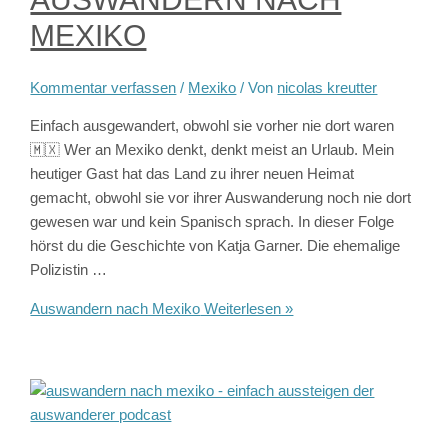
MEXIKO
Kommentar verfassen
/
Mexiko
/ Von
nicolas kreutter
Einfach ausgewandert, obwohl sie vorher nie dort waren
🇲🇽 Wer an Mexiko denkt, denkt meist an Urlaub. Mein
heutiger Gast hat das Land zu ihrer neuen Heimat
gemacht, obwohl sie vor ihrer Auswanderung noch nie dort
gewesen war und kein Spanisch sprach. In dieser Folge
hörst du die Geschichte von Katja Garner. Die ehemalige
Polizistin …
Auswandern nach Mexiko
Weiterlesen »