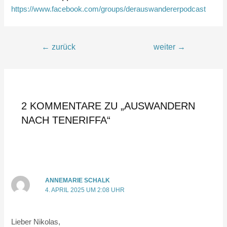
https://www.facebook.com/groups/derauswandererpodcast
Beitragsnavigation
←
zurück
weiter
→
2 KOMMENTARE ZU „AUSWANDERN
NACH TENERIFFA“
ANNEMARIE SCHALK
4. APRIL 2025 UM 2:08 UHR
Lieber Nikolas,