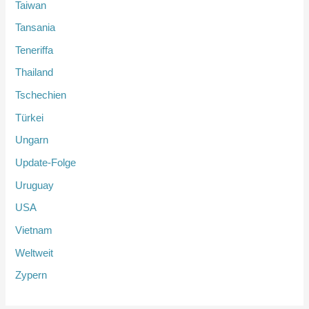
Taiwan
Tansania
Teneriffa
Thailand
Tschechien
Türkei
Ungarn
Update-Folge
Uruguay
USA
Vietnam
Weltweit
Zypern