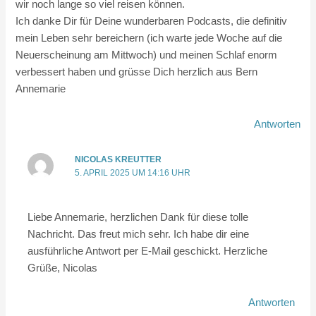
wir noch lange so viel reisen können.
Ich danke Dir für Deine wunderbaren Podcasts, die definitiv
mein Leben sehr bereichern (ich warte jede Woche auf die
Neuerscheinung am Mittwoch) und meinen Schlaf enorm
verbessert haben und grüsse Dich herzlich aus Bern
Annemarie
Antworten
NICOLAS KREUTTER
5. APRIL 2025 UM 14:16 UHR
Liebe Annemarie, herzlichen Dank für diese tolle
Nachricht. Das freut mich sehr. Ich habe dir eine
ausführliche Antwort per E-Mail geschickt. Herzliche
Grüße, Nicolas
Antworten