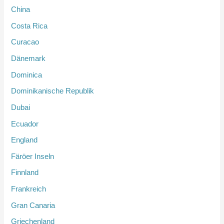
China
Costa Rica
Curacao
Dänemark
Dominica
Dominikanische Republik
Dubai
Ecuador
England
Färöer Inseln
Finnland
Frankreich
Gran Canaria
Griechenland