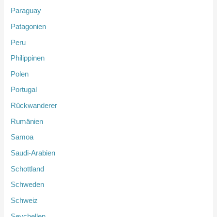
Paraguay
Patagonien
Peru
Philippinen
Polen
Portugal
Rückwanderer
Rumänien
Samoa
Saudi-Arabien
Schottland
Schweden
Schweiz
Seychellen