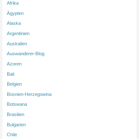
Afrika
Ägypten
Alaska
Argentinien
Australien
Auswanderer-Blog
Azoren
Bali
Belgien
Bosnien-Herzegowina
Botswana
Brasilien
Bulgarien
Chile