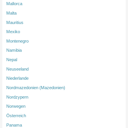
Mallorca
Malta
Mauritius
Mexiko
Montenegro
Namibia
Nepal
Neuseeland
Niederlande
Nordmazedonien (Mazedonien)
Nordzypern
Norwegen
Österreich
Panama