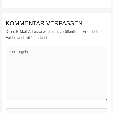
KOMMENTAR VERFASSEN
Deine E-Mail-Adresse wird nicht veröffentlicht.
Erforderliche
Felder sind mit
*
markiert
Hier
eingeben…
Name*