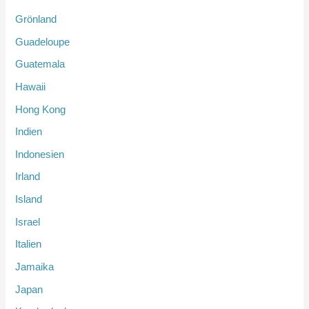
Grönland
Guadeloupe
Guatemala
Hawaii
Hong Kong
Indien
Indonesien
Irland
Island
Israel
Italien
Jamaika
Japan