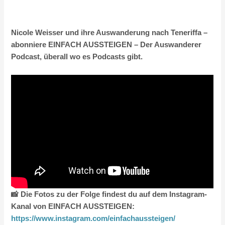
Nicole Weisser und ihre Auswanderung nach Teneriffa –
abonniere EINFACH AUSSTEIGEN – Der Auswanderer
Podcast, überall wo es Podcasts gibt.
📸 Die Fotos zu der Folge findest du auf dem Instagram-
Kanal von EINFACH AUSSTEIGEN:
https://www.instagram.com/einfachaussteigen/