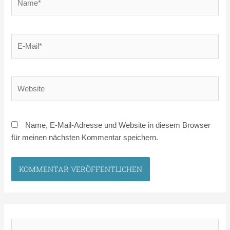
E-
Mail*
Website
Name, E-Mail-Adresse und Website in diesem Browser
für meinen nächsten Kommentar speichern.
S