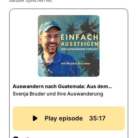
darüber sprechen wir.