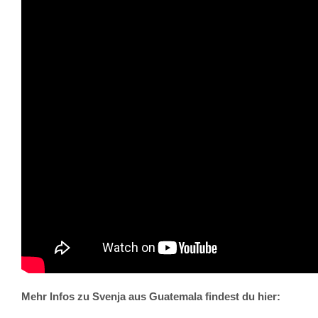
Mehr Infos zu Svenja aus Guatemala findest du hier: