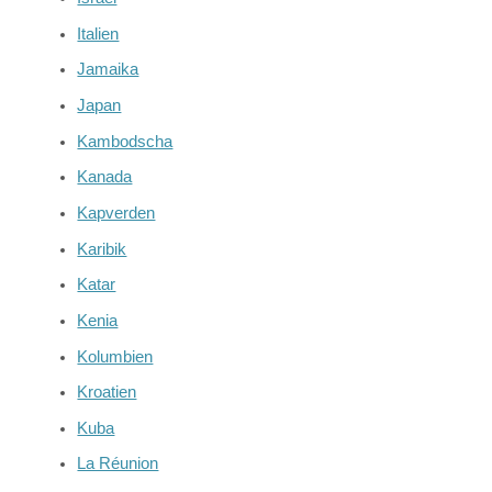
Italien
Jamaika
Japan
Kambodscha
Kanada
Kapverden
Karibik
Katar
Kenia
Kolumbien
Kroatien
Kuba
La Réunion