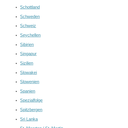
Schottland
Schweden
Schweiz
Seychellen
Sibirien
Singapur
Sizilien
Slowakei
Slowenien
Spanien
Spezialfolge
Spitzbergen
Sri Lanka