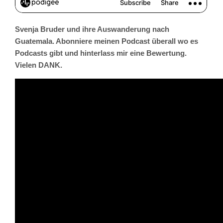
Svenja Bruder und ihre Auswanderung nach
Guatemala. Abonniere meinen Podcast überall wo es
Podcasts gibt und hinterlass mir eine Bewertung.
Vielen DANK.