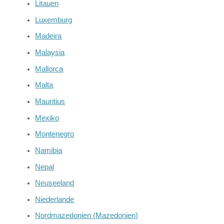
Litauen
Luxemburg
Madeira
Malaysia
Mallorca
Malta
Mauritius
Mexiko
Montenegro
Namibia
Nepal
Neuseeland
Niederlande
Nordmazedonien (Mazedonien)