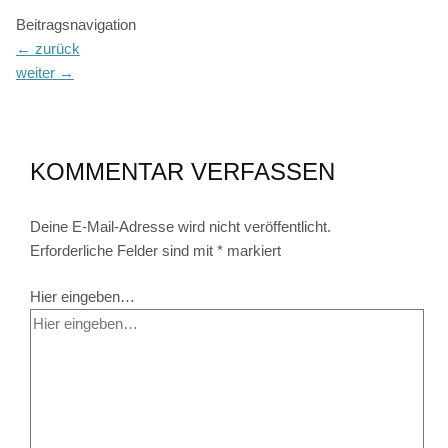
Beitragsnavigation
←
zurück
weiter
→
KOMMENTAR VERFASSEN
Deine E-Mail-Adresse wird nicht veröffentlicht.
Erforderliche Felder sind mit
*
markiert
Hier eingeben…