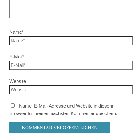
Name*
E-Mail*
Website
Name, E-Mail-Adresse und Website in diesem
Browser für meinen nächsten Kommentar speichern.