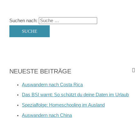
Suchen nach:
NEUESTE BEITRÄGE
Auswandern nach Costa Rica
Das BSI warnt: So schützt du deine Daten im Urlaub
Spezialfolge: Homeschooling im Ausland
Auswandern nach China