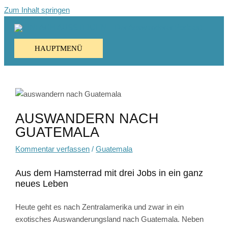
Zum Inhalt springen
HAUPTMENÜ
AUSWANDERN NACH
GUATEMALA
Kommentar verfassen
/
Guatemala
Aus dem Hamsterrad mit drei Jobs in ein ganz
neues Leben
Heute geht es nach Zentralamerika und zwar in ein
exotisches Auswanderungsland nach Guatemala. Neben