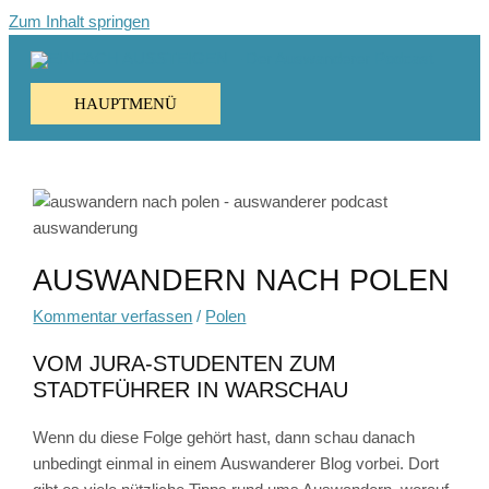
Zum Inhalt springen
HAUPTMENÜ
AUSWANDERN NACH POLEN
Kommentar verfassen
/
Polen
VOM JURA-STUDENTEN ZUM
STADTFÜHRER IN WARSCHAU
Wenn du diese Folge gehört hast, dann schau danach
unbedingt einmal in einem Auswanderer Blog vorbei. Dort