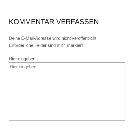
KOMMENTAR VERFASSEN
Deine E-Mail-Adresse wird nicht veröffentlicht.
Erforderliche Felder sind mit
*
markiert
Hier eingeben…