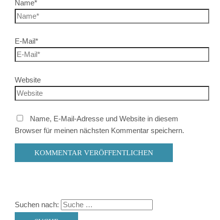
Name*
E-Mail*
Website
Name, E-Mail-Adresse und Website in diesem
Browser für meinen nächsten Kommentar speichern.
Suchen nach: