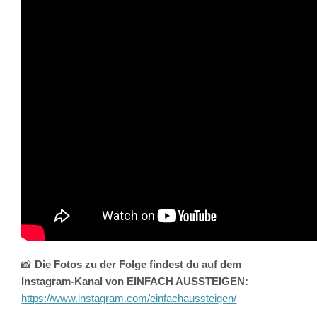
📸
Die Fotos zu der Folge findest du auf dem
Instagram-Kanal von EINFACH AUSSTEIGEN:
https://www.instagram.com/einfachaussteigen/