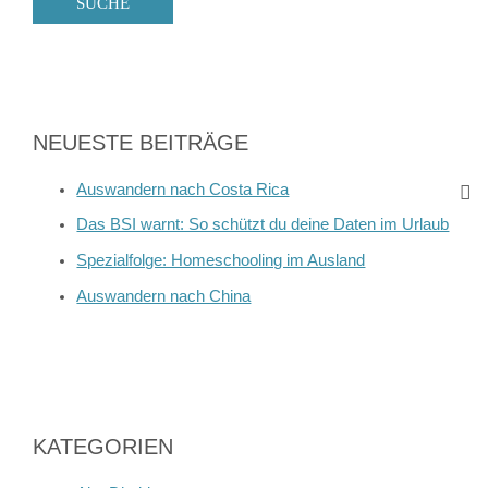
NEUESTE BEITRÄGE
Auswandern nach Costa Rica
Das BSI warnt: So schützt du deine Daten im Urlaub
Spezialfolge: Homeschooling im Ausland
Auswandern nach China
KATEGORIEN