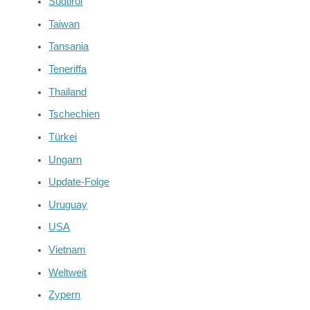
Südtirol
Taiwan
Tansania
Teneriffa
Thailand
Tschechien
Türkei
Ungarn
Update-Folge
Uruguay
USA
Vietnam
Weltweit
Zypern