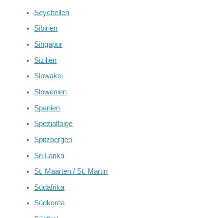
Seychellen
Sibirien
Singapur
Sizilien
Slowakei
Slowenien
Spanien
Spezialfolge
Spitzbergen
Sri Lanka
St. Maarten / St. Martin
Südafrika
Südkorea