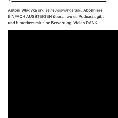
Antoni Wladyka
und seine Auswanderung.
Abonniere
EINFACH AUSSTEIGEN überall wo es Podcasts gibt
und hinterlass mir eine Bewertung. Vielen DANK.