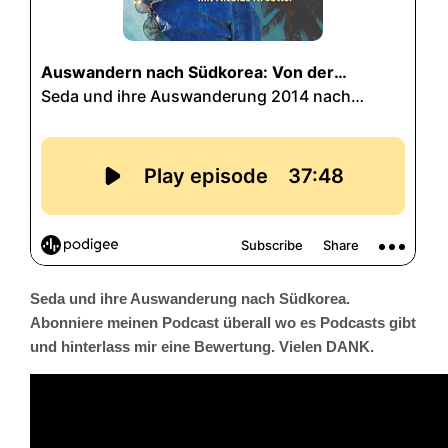
Seda und ihre Auswanderung nach Südkorea.
Abonniere meinen Podcast überall wo es Podcasts gibt
und hinterlass mir eine Bewertung. Vielen DANK.