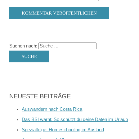
Suchen nach:
NEUESTE BEITRÄGE
Auswandern nach Costa Rica
Das BSI warnt: So schützt du deine Daten im Urlaub
Spezialfolge: Homeschooling im Ausland