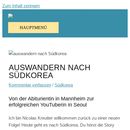
Zum Inhalt springen
HAUPTMENÜ
AUSWANDERN NACH
SÜDKOREA
Kommentar verfassen
/
Südkorea
Von der Abiturientin in Mannheim zur
erfolgreichen YouTuberin in Seoul
Ich bin Nicolas Kreutter willkommen zurück zu einer neuen
Folge! Heute geht es nach Südkorea. Du hörst die Story