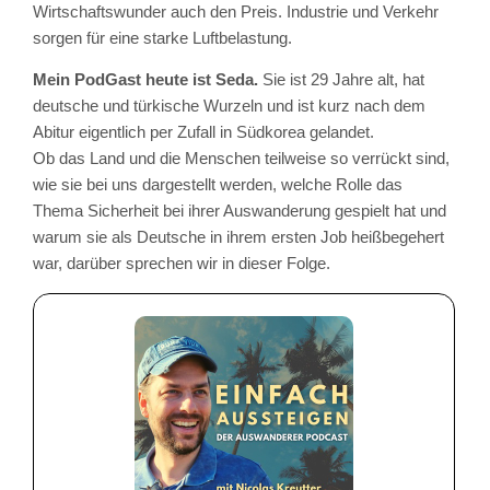
Wirtschaftswunder auch den Preis. Industrie und Verkehr
sorgen für eine starke Luftbelastung.
Mein PodGast heute ist Seda.
Sie ist 29 Jahre alt, hat
deutsche und türkische Wurzeln und ist kurz nach dem
Abitur eigentlich per Zufall in Südkorea gelandet.
Ob das Land und die Menschen teilweise so verrückt sind,
wie sie bei uns dargestellt werden, welche Rolle das
Thema Sicherheit bei ihrer Auswanderung gespielt hat und
warum sie als Deutsche in ihrem ersten Job heißbegehert
war, darüber sprechen wir in dieser Folge.