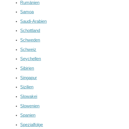
Rumänien
Samoa
Saudi-Arabien
Schottland
Schweden
Schweiz
Seychellen
Sibirien
Singapur
Sizilien
Slowakei
Slowenien
Spanien
Spezialfolge