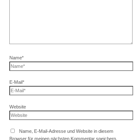
Name*
E-Mail*
Website
Name, E-Mail-Adresse und Website in diesem
Browser für meinen nächsten Kommentar speichern.