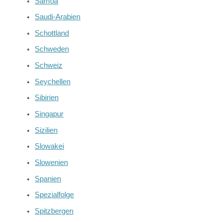
Samoa
Saudi-Arabien
Schottland
Schweden
Schweiz
Seychellen
Sibirien
Singapur
Sizilien
Slowakei
Slowenien
Spanien
Spezialfolge
Spitzbergen