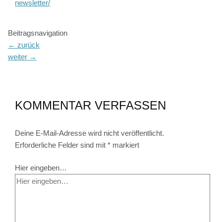
newsletter/
Beitragsnavigation
←
zurück
weiter
→
KOMMENTAR VERFASSEN
Deine E-Mail-Adresse wird nicht veröffentlicht.
Erforderliche Felder sind mit
*
markiert
Hier eingeben…