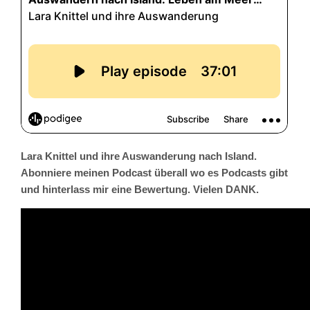
Lara Knittel und ihre Auswanderung nach Island.
Abonniere meinen Podcast überall wo es Podcasts gibt
und hinterlass mir eine Bewertung. Vielen DANK.