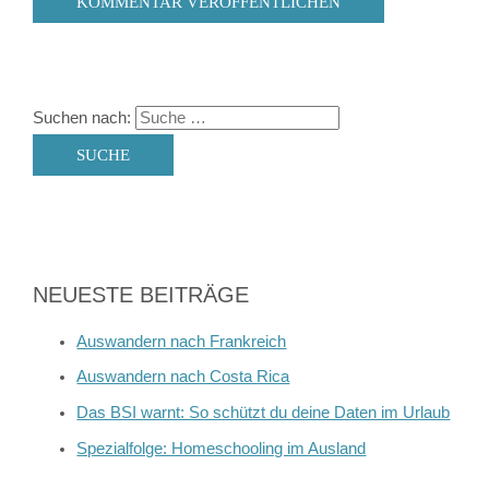
Suchen nach:
NEUESTE BEITRÄGE
Auswandern nach Frankreich
Auswandern nach Costa Rica
Das BSI warnt: So schützt du deine Daten im Urlaub
Spezialfolge: Homeschooling im Ausland