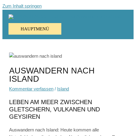
Zum Inhalt springen
HAUPTMENÜ
AUSWANDERN NACH
ISLAND
Kommentar verfassen
/
Island
LEBEN AM MEER ZWISCHEN
GLETSCHERN, VULKANEN UND
GEYSIREN
Auswandern nach Island: Heute kommen alle