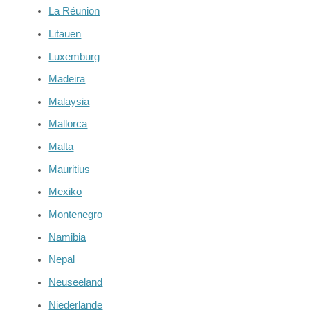
La Réunion
Litauen
Luxemburg
Madeira
Malaysia
Mallorca
Malta
Mauritius
Mexiko
Montenegro
Namibia
Nepal
Neuseeland
Niederlande