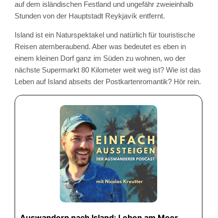
auf dem isländischen Festland und ungefähr zweieinhalb
Stunden von der Hauptstadt Reykjavík entfernt.
Island ist ein Naturspektakel und natürlich für touristische
Reisen atemberaubend. Aber was bedeutet es eben in
einem kleinen Dorf ganz im Süden zu wohnen, wo der
nächste Supermarkt 80 Kilometer weit weg ist? Wie ist das
Leben auf Island abseits der Postkartenromantik? Hör rein.