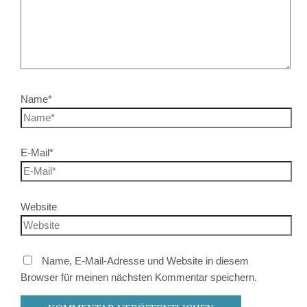
Name*
E-Mail*
Website
Name, E-Mail-Adresse und Website in diesem
Browser für meinen nächsten Kommentar speichern.