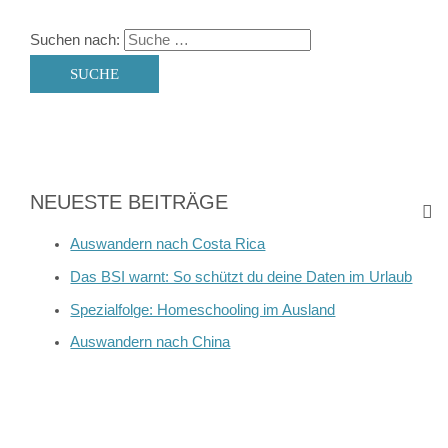
Suchen nach:
NEUESTE BEITRÄGE
Auswandern nach Costa Rica
Das BSI warnt: So schützt du deine Daten im Urlaub
Spezialfolge: Homeschooling im Ausland
Auswandern nach China