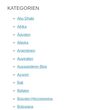
KATEGORIEN
Abu Dhabi
Afrika
Ägypten
Alaska
Argentinien
Australien
Auswanderer-Blog
Azoren
Bali
Belgien
Bosnien-Herzegowina
Botswana