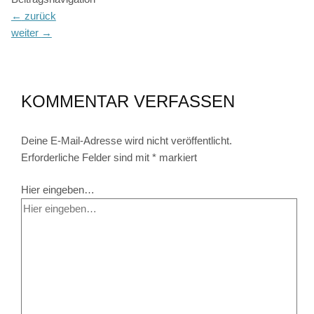
←
zurück
weiter
→
KOMMENTAR VERFASSEN
Deine E-Mail-Adresse wird nicht veröffentlicht.
Erforderliche Felder sind mit
*
markiert
Hier eingeben…