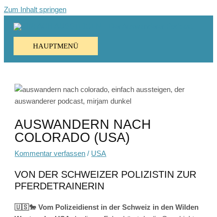
Zum Inhalt springen
HAUPTMENÜ
AUSWANDERN NACH
COLORADO (USA)
Kommentar verfassen
/
USA
VON DER SCHWEIZER POLIZISTIN ZUR
PFERDETRAINERIN
🇺🇸🐎 Vom Polizeidienst in der Schweiz in den Wilden