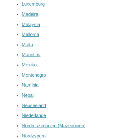
Luxemburg
Madeira
Malaysia
Mallorca
Malta
Mauritius
Mexiko
Montenegro
Namibia
Nepal
Neuseeland
Niederlande
Nordmazedonien (Mazedonien)
Nordzypern