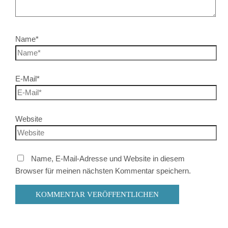
Name*
E-Mail*
Website
Name, E-Mail-Adresse und Website in diesem
Browser für meinen nächsten Kommentar speichern.