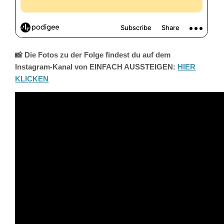
📸 Die Fotos zu der Folge findest du auf dem
Instagram-Kanal von EINFACH AUSSTEIGEN:
HIER
KLICKEN