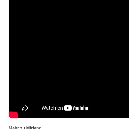
Mehr zu Mirjam: