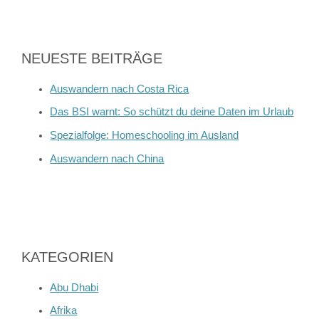
NEUESTE BEITRÄGE
Auswandern nach Costa Rica
Das BSI warnt: So schützt du deine Daten im Urlaub
Spezialfolge: Homeschooling im Ausland
Auswandern nach China
KATEGORIEN
Abu Dhabi
Afrika