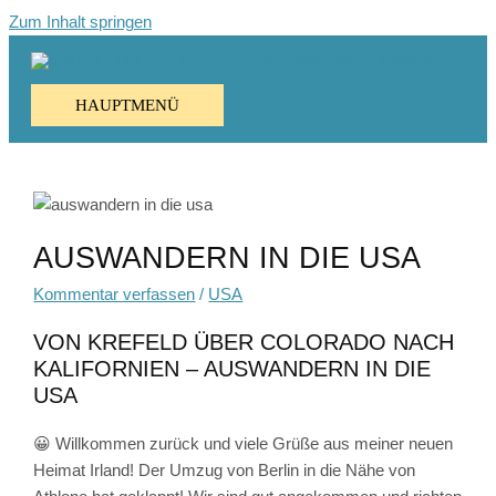
Zum Inhalt springen
HAUPTMENÜ
AUSWANDERN IN DIE USA
Kommentar verfassen
/
USA
VON KREFELD ÜBER COLORADO NACH
KALIFORNIEN – AUSWANDERN IN DIE
USA
😀 Willkommen zurück und viele Grüße aus meiner neuen
Heimat Irland! Der Umzug von Berlin in die Nähe von