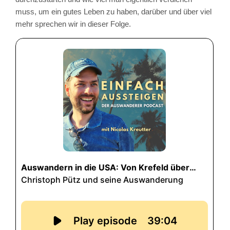
muss, um ein gutes Leben zu haben, darüber und über viel
mehr sprechen wir in dieser Folge.