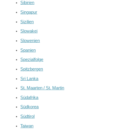
Sibirien
Singapur
Sizilien
Slowakei
Slowenien
Spanien
Spezialfolge
Spitzbergen
Sri Lanka
St. Maarten / St. Martin
Südafrika
Südkorea
Südtirol
Taiwan