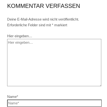
KOMMENTAR VERFASSEN
Deine E-Mail-Adresse wird nicht veröffentlicht.
Erforderliche Felder sind mit
*
markiert
Hier eingeben…
Name*