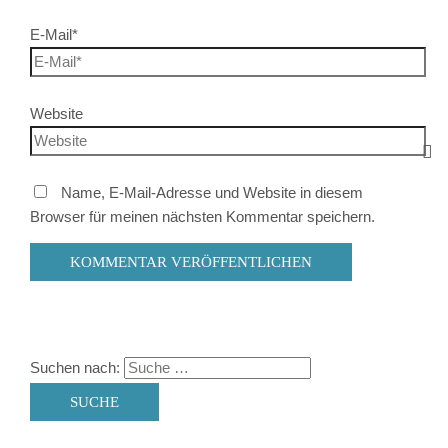
E-Mail*
Website
Name, E-Mail-Adresse und Website in diesem
Browser für meinen nächsten Kommentar speichern.
Suchen nach: