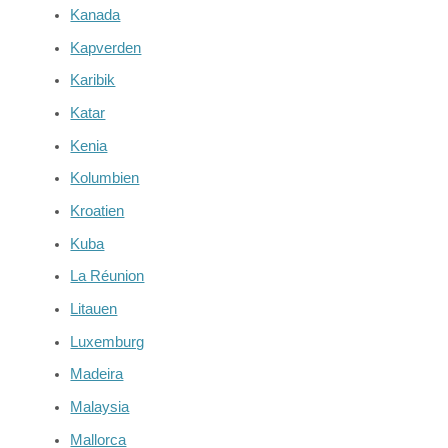
Kanada
Kapverden
Karibik
Katar
Kenia
Kolumbien
Kroatien
Kuba
La Réunion
Litauen
Luxemburg
Madeira
Malaysia
Mallorca