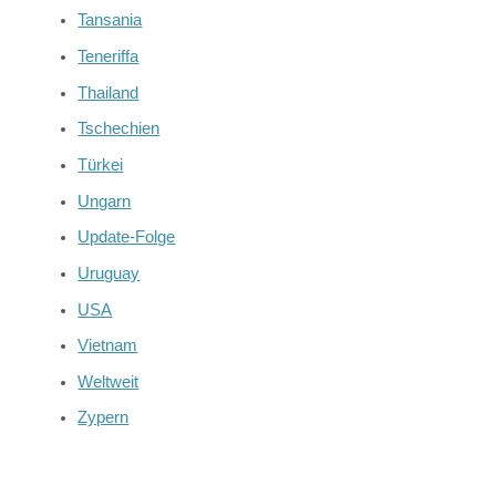
Tansania
Teneriffa
Thailand
Tschechien
Türkei
Ungarn
Update-Folge
Uruguay
USA
Vietnam
Weltweit
Zypern