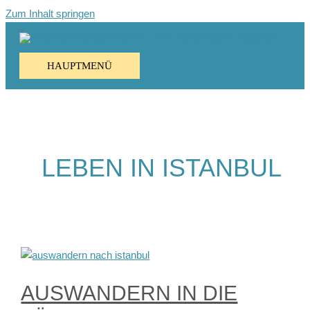
Zum Inhalt springen
HAUPTMENÜ
LEBEN IN ISTANBUL
AUSWANDERN IN DIE