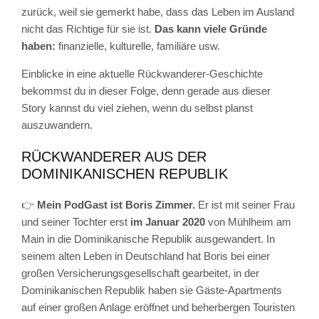
zurück, weil sie gemerkt habe, dass das Leben im Ausland
nicht das Richtige für sie ist.
Das kann viele Gründe
haben:
finanzielle, kulturelle, familiäre usw.
Einblicke in eine aktuelle Rückwanderer-Geschichte
bekommst du in dieser Folge, denn gerade aus dieser
Story kannst du viel ziehen, wenn du selbst planst
auszuwandern.
RÜCKWANDERER AUS DER
DOMINIKANISCHEN REPUBLIK
👉
Mein PodGast ist Boris Zimmer.
Er ist mit seiner Frau
und seiner Tochter erst
im Januar 2020
von Mühlheim am
Main in die Dominikanische Republik ausgewandert. In
seinem alten Leben in Deutschland hat Boris bei einer
großen Versicherungsgesellschaft gearbeitet, in der
Dominikanischen Republik haben sie Gäste-Apartments
auf einer großen Anlage eröffnet und beherbergen Touristen