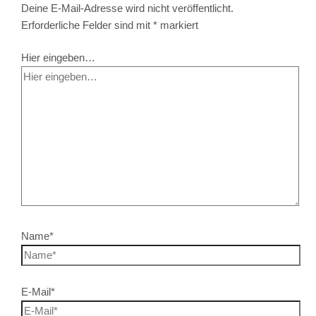
Deine E-Mail-Adresse wird nicht veröffentlicht.
Erforderliche Felder sind mit
*
markiert
Hier eingeben…
Name*
E-Mail*