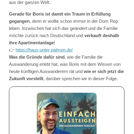
aus der ganzen Welt.
Gerade für Boris ist damit ein Traum in Erfüllung
gegangen
, denn er wollte schon immer in der Dom Rep
leben. Inzwischen hat sich das geändert und die Familie
möchte zurück nach Deutschland und
verkauft deshalb
ihre Apartmentanlage
!
👉
https://haus-unter-palmen.de/
Was die Gründe dafür sind
, wie die Familie die
Auswanderung erlebt hat, was Boris mit dem Wissen von
heute künftigen Auswanderern rät und
wie er sich jetzt die
Zukunft vorstellt
, darüber sprechen wir in dieser Folge.