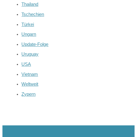
Thailand
Tschechien
Türkei
Ungarn
Update-Folge
Uruguay
USA
Vietnam
Weltweit
Zypern