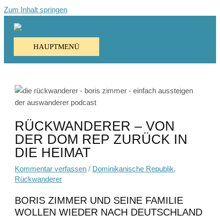
Zum Inhalt springen
HAUPTMENÜ
RÜCKWANDERER – VON
DER DOM REP ZURÜCK IN
DIE HEIMAT
Kommentar verfassen
/
Dominikanische Republik
,
Rückwanderer
BORIS ZIMMER UND SEINE FAMILIE
WOLLEN WIEDER NACH DEUTSCHLAND