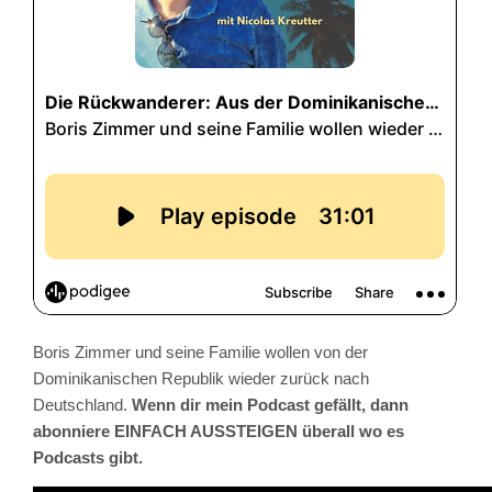
Boris Zimmer und seine Familie wollen von der
Dominikanischen Republik wieder zurück nach
Deutschland.
Wenn dir mein Podcast gefällt, dann
abonniere EINFACH AUSSTEIGEN überall wo es
Podcasts gibt.