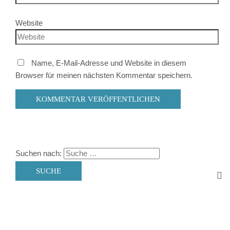
Website
Name, E-Mail-Adresse und Website in diesem
Browser für meinen nächsten Kommentar speichern.
Suchen nach: