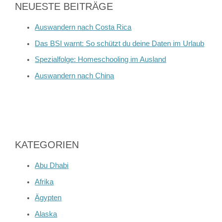
NEUESTE BEITRÄGE
Auswandern nach Costa Rica
Das BSI warnt: So schützt du deine Daten im Urlaub
Spezialfolge: Homeschooling im Ausland
Auswandern nach China
KATEGORIEN
Abu Dhabi
Afrika
Ägypten
Alaska