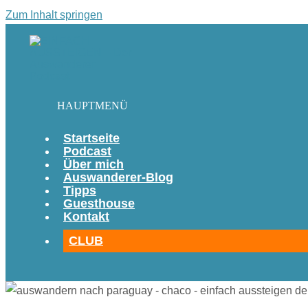
Zum Inhalt springen
HAUPTMENÜ
Startseite
Podcast
Über mich
Auswanderer-Blog
Tipps
Guesthouse
Kontakt
CLUB