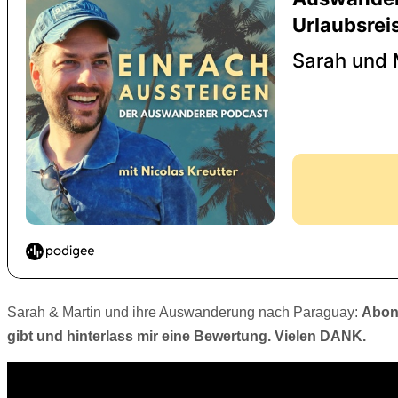
Sarah & Martin und ihre Auswanderung nach Paraguay:
Abon
gibt und hinterlass mir eine Bewertung. Vielen DANK.