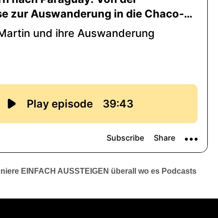
niere EINFACH AUSSTEIGEN überall wo es Podcasts