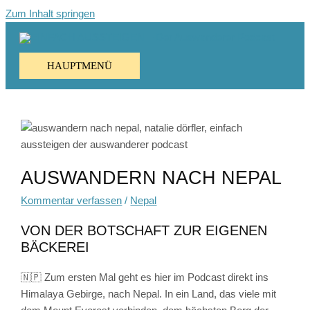
Zum Inhalt springen
HAUPTMENÜ
AUSWANDERN NACH NEPAL
Kommentar verfassen
/
Nepal
VON DER BOTSCHAFT ZUR EIGENEN
BÄCKEREI
🇳🇵 Zum ersten Mal geht es hier im Podcast direkt ins
Himalaya Gebirge, nach Nepal. In ein Land, das viele mit