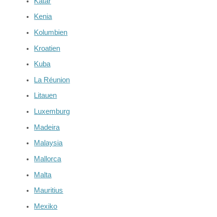
Katar
Kenia
Kolumbien
Kroatien
Kuba
La Réunion
Litauen
Luxemburg
Madeira
Malaysia
Mallorca
Malta
Mauritius
Mexiko