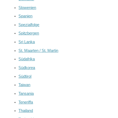
Slowenien
Spanien
Spezialfolge
Spitzbergen
Sri Lanka
St. Maarten / St. Martin
Südafrika
Südkorea
Südtirol
Taiwan
Tansania
Teneriffa
Thailand