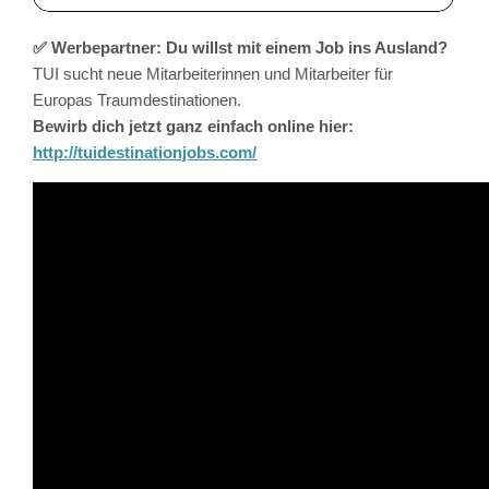
✅ Werbepartner: Du willst mit einem Job ins Ausland?
TUI sucht neue Mitarbeiterinnen und Mitarbeiter für
Europas Traumdestinationen.
Bewirb dich jetzt ganz einfach online hier:
http://tuidestinationjobs.com/