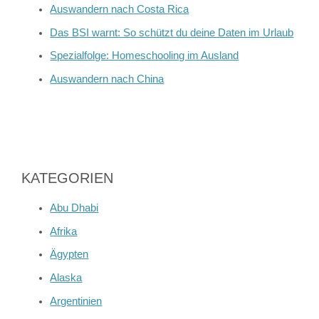
Auswandern nach Costa Rica
Das BSI warnt: So schützt du deine Daten im Urlaub
Spezialfolge: Homeschooling im Ausland
Auswandern nach China
KATEGORIEN
Abu Dhabi
Afrika
Ägypten
Alaska
Argentinien