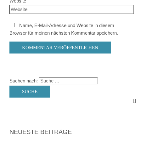
Website
Name, E-Mail-Adresse und Website in diesem
Browser für meinen nächsten Kommentar speichern.
Suchen nach:
NEUESTE BEITRÄGE