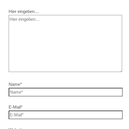
Hier eingeben…
Name*
E-Mail*