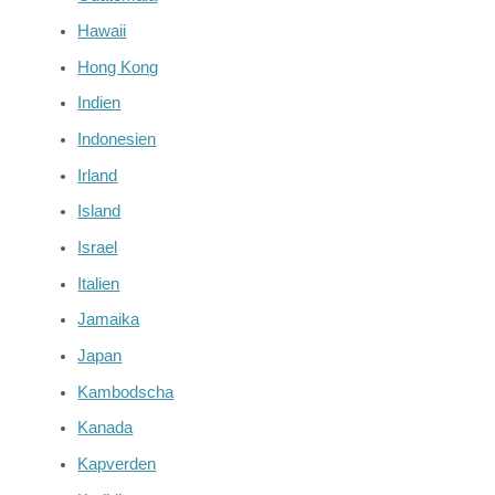
Hawaii
Hong Kong
Indien
Indonesien
Irland
Island
Israel
Italien
Jamaika
Japan
Kambodscha
Kanada
Kapverden