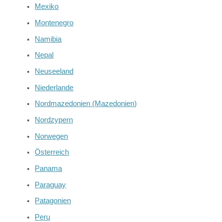
Mexiko
Montenegro
Namibia
Nepal
Neuseeland
Niederlande
Nordmazedonien (Mazedonien)
Nordzypern
Norwegen
Österreich
Panama
Paraguay
Patagonien
Peru