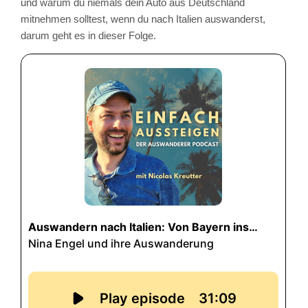
und warum du niemals dein Auto aus Deutschland
mitnehmen solltest, wenn du nach Italien auswanderst,
darum geht es in dieser Folge.