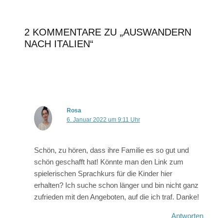
2 KOMMENTARE ZU „AUSWANDERN
NACH ITALIEN“
Rosa
6. Januar 2022 um 9:11 Uhr
Schön, zu hören, dass ihre Familie es so gut und
schön geschafft hat! Könnte man den Link zum
spielerischen Sprachkurs für die Kinder hier
erhalten? Ich suche schon länger und bin nicht ganz
zufrieden mit den Angeboten, auf die ich traf. Danke!
Antworten