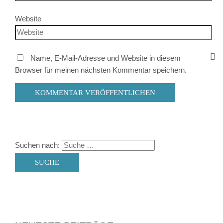
Website
Name, E-Mail-Adresse und Website in diesem
Browser für meinen nächsten Kommentar speichern.
Suchen nach: