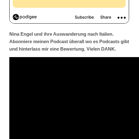
Nina Engel und ihre Auswanderung nach Italien.
Abonniere meinen Podcast überall wo es Podcasts gibt
und hinterlass mir eine Bewertung. Vielen DANK.