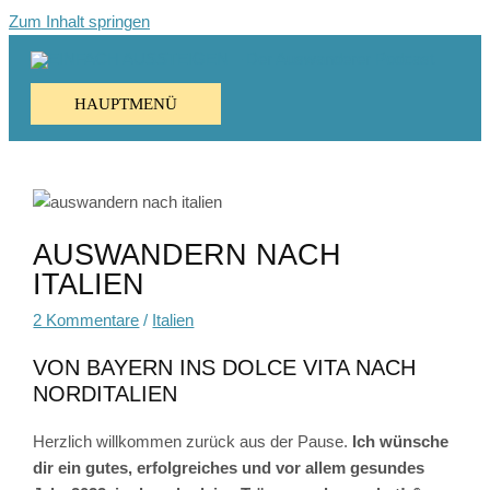
Zum Inhalt springen
HAUPTMENÜ
AUSWANDERN NACH
ITALIEN
2 Kommentare
/
Italien
VON BAYERN INS DOLCE VITA NACH
NORDITALIEN
Herzlich willkommen zurück aus der Pause.
Ich wünsche
dir ein gutes, erfolgreiches und vor allem gesundes