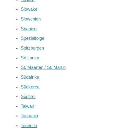
Slowakei
Slowenien
Spanien
Spezialfolge
Spitzbergen
Sri Lanka
St. Maarten / St. Martin
Südafrika
Südkorea
Südtirol
Taiwan
Tansania
Teneriffa