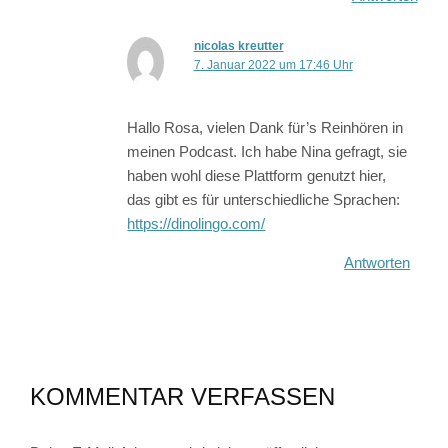
nicolas kreutter
7. Januar 2022 um 17:46 Uhr
Hallo Rosa, vielen Dank für’s Reinhören in
meinen Podcast. Ich habe Nina gefragt, sie
haben wohl diese Plattform genutzt hier,
das gibt es für unterschiedliche Sprachen:
https://dinolingo.com/
Antworten
KOMMENTAR VERFASSEN