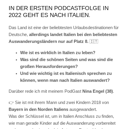
IN DER ERSTEN PODCASTFOLGE IN
2022 GEHT ES NACH ITALIEN.
Das Land ist eine der beliebtesten Urlaubsdestinationen für
Deutsche,
allerdings landet Italien bei den beliebtesten
Auswanderungsländern nur auf Platz 8.
🇮🇹
Wie ist es wirklich in Italien zu leben?
Was sind die schönen Seiten und was sind die
großen Herausforderungen?
Und wie wichtig ist es Italienisch sprechen zu
können, wenn man nach Italien auswandert?
Darüber rede ich mit meinem PodGast
Nina Engel (38)
.
👉 Sie ist mit ihrem Mann und zwei Kindern 2018 von
Bayern in den Norden Italiens
ausgewandert.
Was der Schlüssel ist, um in Italien Anschluss zu finden,
wie man gerade Kinder auf die Auswanderung vorbereitet