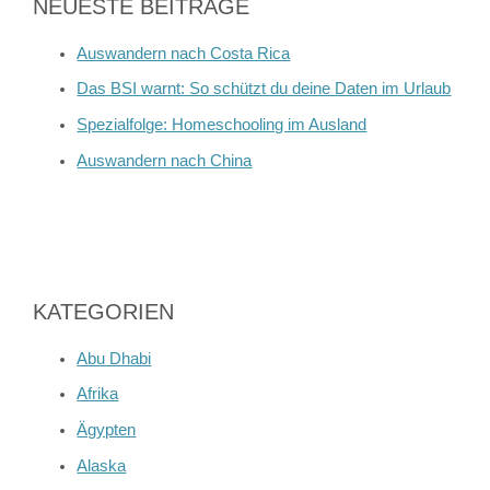
NEUESTE BEITRÄGE
Auswandern nach Costa Rica
Das BSI warnt: So schützt du deine Daten im Urlaub
Spezialfolge: Homeschooling im Ausland
Auswandern nach China
KATEGORIEN
Abu Dhabi
Afrika
Ägypten
Alaska