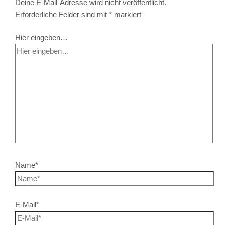
Deine E-Mail-Adresse wird nicht veröffentlicht.
Erforderliche Felder sind mit
*
markiert
Hier eingeben…
Name*
E-Mail*