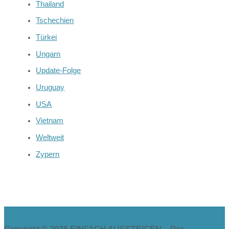
Thailand
Tschechien
Türkei
Ungarn
Update-Folge
Uruguay
USA
Vietnam
Weltweit
Zypern