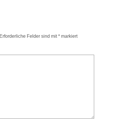
Erforderliche Felder sind mit
*
markiert