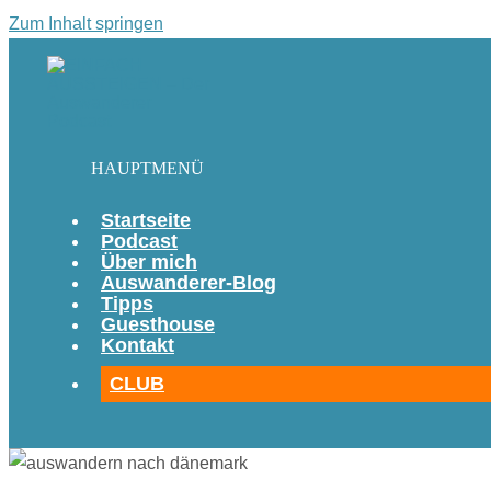
Zum Inhalt springen
HAUPTMENÜ
Startseite
Podcast
Über mich
Auswanderer-Blog
Tipps
Guesthouse
Kontakt
CLUB