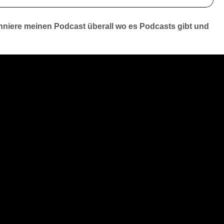
niere meinen Podcast überall wo es Podcasts gibt und