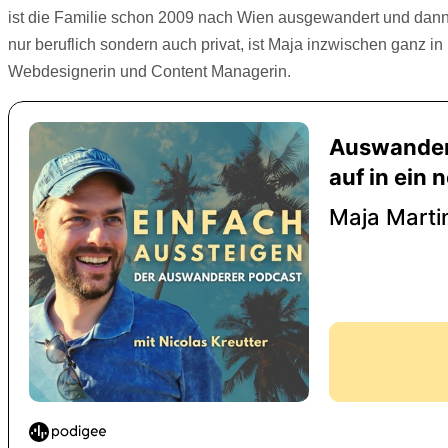
ist die Familie schon 2009 nach Wien ausgewandert und dann
nur beruflich sondern auch privat, ist Maja inzwischen ganz 
Webdesignerin und Content Managerin.