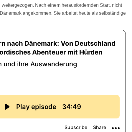
 weitergezogen. Nach einem herausfordernden Start, nicht
in Dänemark angekommen. Sie arbeitet heute als selbständige