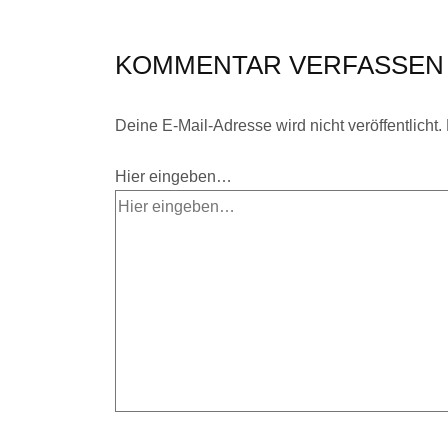
KOMMENTAR VERFASSEN
Deine E-Mail-Adresse wird nicht veröffentlicht.
Hier eingeben…