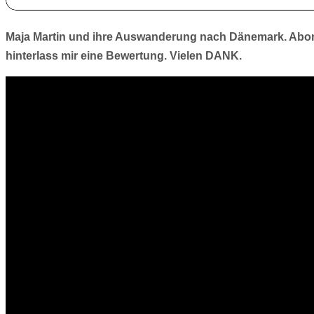
Maja Martin und ihre Auswanderung nach Dänemark. Abon
hinterlass mir eine Bewertung. Vielen DANK.