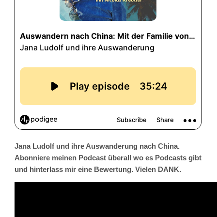
Jana Ludolf und ihre Auswanderung nach China.
Abonniere meinen Podcast überall wo es Podcasts gibt
und hinterlass mir eine Bewertung. Vielen DANK.