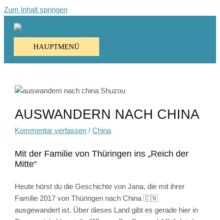
Zum Inhalt springen
HAUPTMENÜ
AUSWANDERN NACH CHINA
Kommentar verfassen
/
China
Mit der Familie von Thüringen ins „Reich der
Mitte“
Heute hörst du die Geschichte von Jana, die mit ihrer
Familie 2017 von Thüringen nach China 🇨🇳
ausgewandert ist. Über dieses Land gibt es gerade hier in