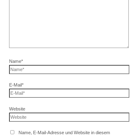
Name*
E-Mail*
Website
Name, E-Mail-Adresse und Website in diesem