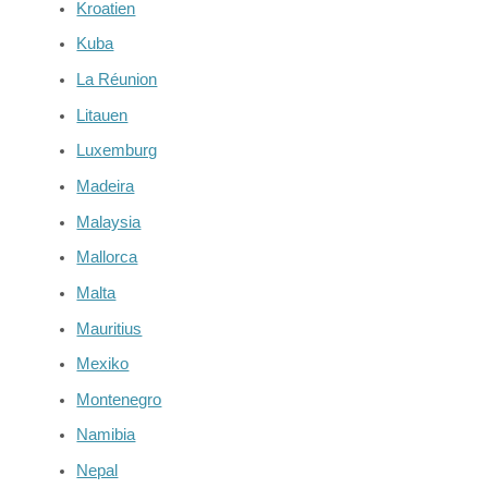
Kroatien
Kuba
La Réunion
Litauen
Luxemburg
Madeira
Malaysia
Mallorca
Malta
Mauritius
Mexiko
Montenegro
Namibia
Nepal