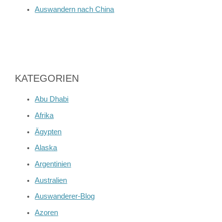
Auswandern nach China
KATEGORIEN
Abu Dhabi
Afrika
Ägypten
Alaska
Argentinien
Australien
Auswanderer-Blog
Azoren