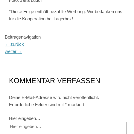
Foto: Jana Ludolf
*Diese Folge enthält bezahlte Werbung. Wir bedanken uns
für die Kooperation bei Lagerbox!
Beitragsnavigation
←
zurück
weiter
→
KOMMENTAR VERFASSEN
Deine E-Mail-Adresse wird nicht veröffentlicht.
Erforderliche Felder sind mit
*
markiert
Hier eingeben…