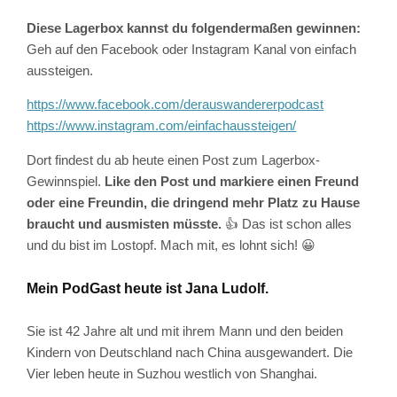
Diese Lagerbox kannst du folgendermaßen gewinnen:
Geh auf den Facebook oder Instagram Kanal von einfach
aussteigen.
https://www.facebook.com/derauswandererpodcast
https://www.instagram.com/einfachaussteigen/
Dort findest du ab heute einen Post zum Lagerbox-
Gewinnspiel.
Like den Post und markiere einen Freund
oder eine Freundin, die dringend mehr Platz zu Hause
braucht und ausmisten müsste.
👍 Das ist schon alles
und du bist im Lostopf. Mach mit, es lohnt sich! 😀
Mein PodGast heute ist Jana Ludolf.
Sie ist 42 Jahre alt und mit ihrem Mann und den beiden
Kindern von Deutschland nach China ausgewandert. Die
Vier leben heute in Suzhou westlich von Shanghai.