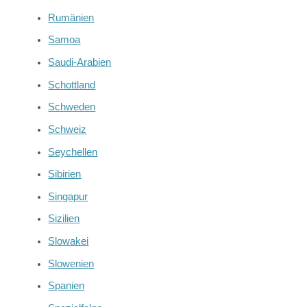
Rumänien
Samoa
Saudi-Arabien
Schottland
Schweden
Schweiz
Seychellen
Sibirien
Singapur
Sizilien
Slowakei
Slowenien
Spanien