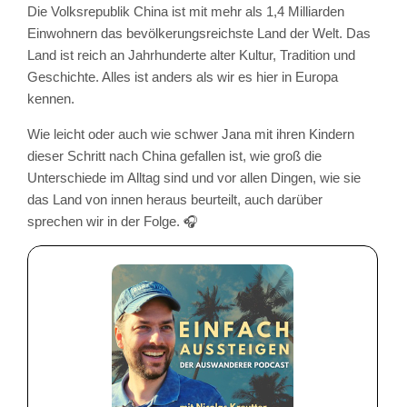
Die Volksrepublik China ist mit mehr als 1,4 Milliarden
Einwohnern das bevölkerungsreichste Land der Welt. Das
Land ist reich an Jahrhunderte alter Kultur, Tradition und
Geschichte. Alles ist anders als wir es hier in Europa
kennen.
Wie leicht oder auch wie schwer Jana mit ihren Kindern
dieser Schritt nach China gefallen ist, wie groß die
Unterschiede im Alltag sind und vor allen Dingen, wie sie
das Land von innen heraus beurteilt, auch darüber
sprechen wir in der Folge. 🎧