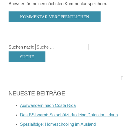
Browser für meinen nächsten Kommentar speichern.
Suchen nach:
NEUESTE BEITRÄGE
Auswandern nach Costa Rica
Das BSI warnt: So schützt du deine Daten im Urlaub
Spezialfolge: Homeschooling im Ausland