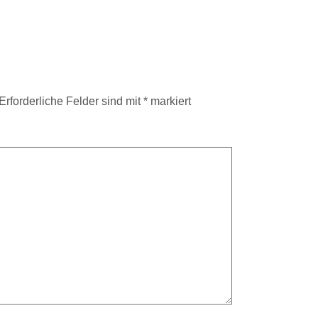
Erforderliche Felder sind mit
*
markiert