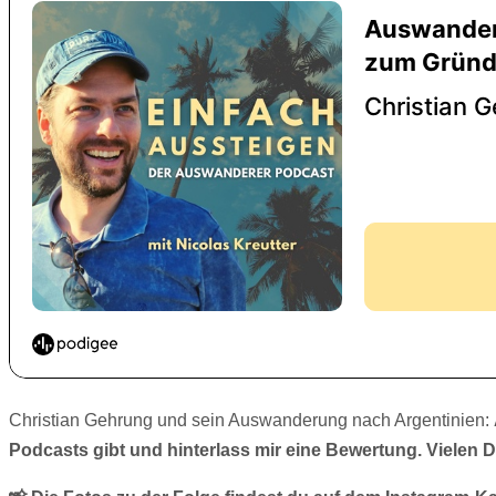
Christian Gehrung und sein Auswanderung nach Argentinien:
Podcasts gibt und hinterlass mir eine Bewertung. Vielen