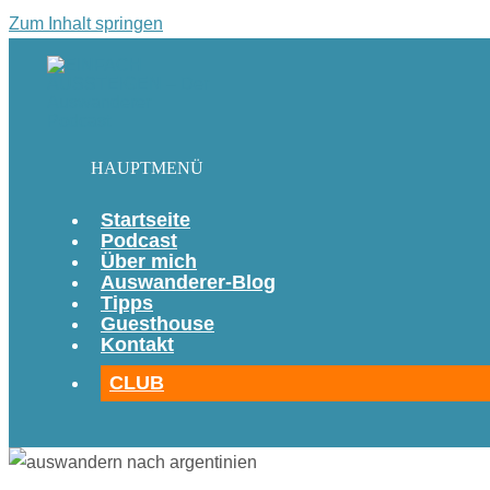
Zum Inhalt springen
HAUPTMENÜ
Startseite
Podcast
Über mich
Auswanderer-Blog
Tipps
Guesthouse
Kontakt
CLUB