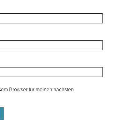
sem Browser für meinen nächsten