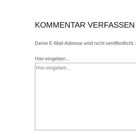
KOMMENTAR VERFASSEN
Deine E-Mail-Adresse wird nicht veröffentlicht.
Hier eingeben…