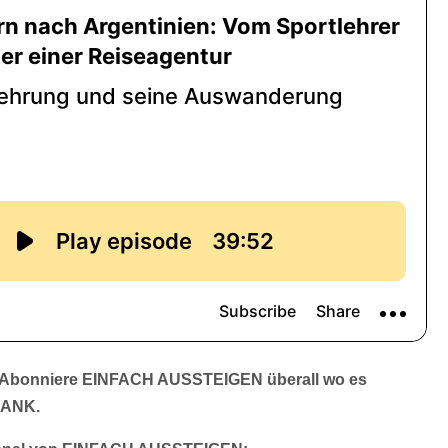
Abonniere EINFACH AUSSTEIGEN überall wo es
 DANK.