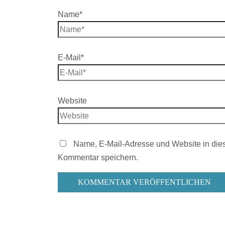
Name*
E-Mail*
Website
Name, E-Mail-Adresse und Website in die
Kommentar speichern.