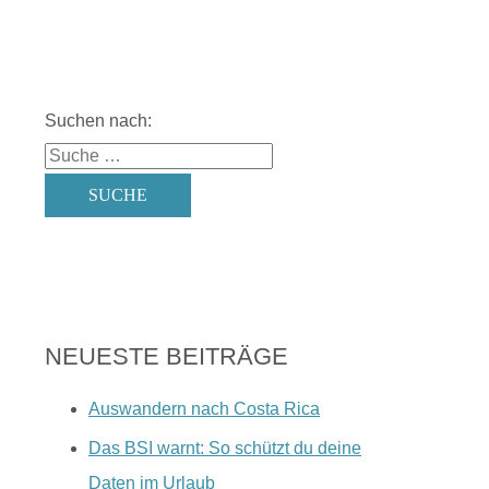
Suchen nach:
NEUESTE BEITRÄGE
Auswandern nach Costa Rica
Das BSI warnt: So schützt du deine
Daten im Urlaub