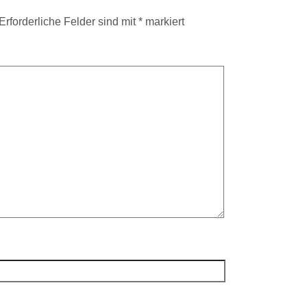
Erforderliche Felder sind mit
*
markiert