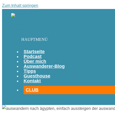
Zum Inhalt springen
HAUPTMENÜ
Startseite
Podcast
Über mich
Auswanderer-Blog
Tipps
Guesthouse
Kontakt
CLUB