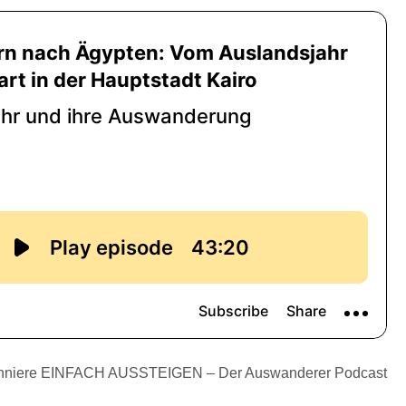
niere EINFACH AUSSTEIGEN – Der Auswanderer Podcast