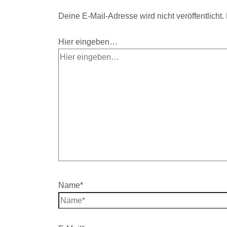
Deine E-Mail-Adresse wird nicht veröffentlicht.
Hier eingeben…
Name*