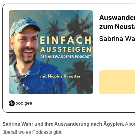
Sabrina Wahr und ihre Auswanderung nach Ägypten.
Abon
überall wo es Podcasts gibt.