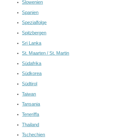
Slowenien
Spanien
Spezialfolge
Spitzbergen
Sri Lanka
St. Maarten / St. Martin
Südafrika
Südkorea
Südtirol
Taiwan
Tansania
Teneriffa
Thailand
Tschechien