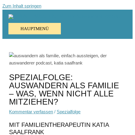
Zum Inhalt springen
HAUPTMENÜ
SPEZIALFOLGE:
AUSWANDERN ALS FAMILIE
– WAS, WENN NICHT ALLE
MITZIEHEN?
Kommentar verfassen
/
Spezialfolge
MIT FAMILIENTHERAPEUTIN KATIA
SAALFRANK