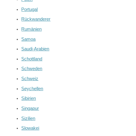
Portugal
Rückwanderer
Rumänien
Samoa
Saudi-Arabien
Schottland
Schweden
Schweiz
Seychellen
Sibirien
Singapur
Sizilien
Slowakei