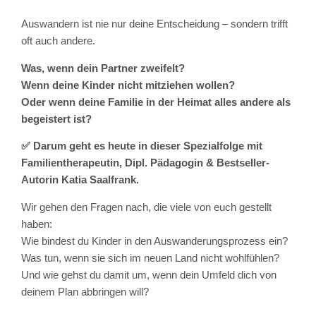
Auswandern ist nie nur deine Entscheidung – sondern trifft
oft auch andere.
Was, wenn dein Partner zweifelt?
Wenn deine Kinder nicht mitziehen wollen?
Oder wenn deine Familie in der Heimat alles andere als
begeistert ist?
✅ Darum geht es heute in dieser Spezialfolge mit
Familientherapeutin, Dipl. Pädagogin & Bestseller-
Autorin Katia Saalfrank.
Wir gehen den Fragen nach, die viele von euch gestellt
haben:
Wie bindest du Kinder in den Auswanderungsprozess ein?
Was tun, wenn sie sich im neuen Land nicht wohlfühlen?
Und wie gehst du damit um, wenn dein Umfeld dich von
deinem Plan abbringen will?