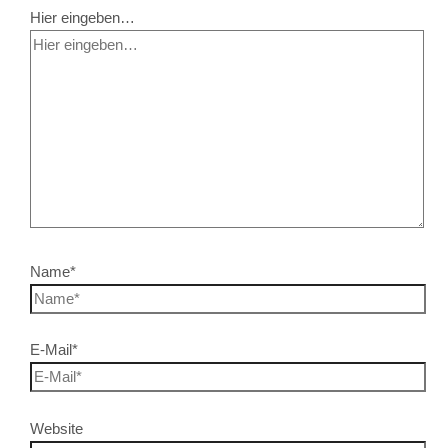
Hier eingeben…
Name*
E-Mail*
Website