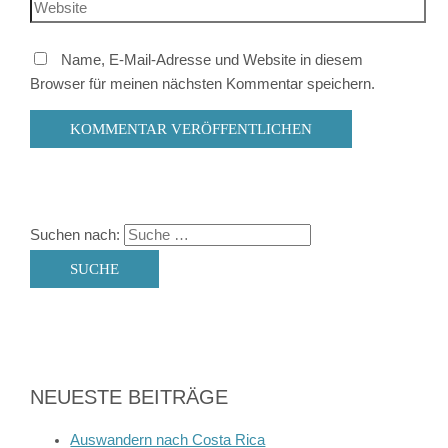
Name, E-Mail-Adresse und Website in diesem
Browser für meinen nächsten Kommentar speichern.
Suchen nach:
NEUESTE BEITRÄGE
Auswandern nach Costa Rica