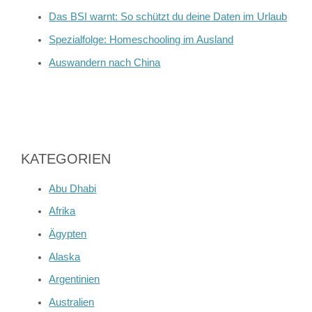
Das BSI warnt: So schützt du deine Daten im Urlaub
Spezialfolge: Homeschooling im Ausland
Auswandern nach China
KATEGORIEN
Abu Dhabi
Afrika
Ägypten
Alaska
Argentinien
Australien