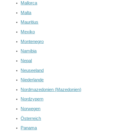
Mallorca
Malta
Mauritius
Mexiko
Montenegro
Namibia
Nepal
Neuseeland
Niederlande
Nordmazedonien (Mazedonien)
Nordzypern
Norwegen
Österreich
Panama