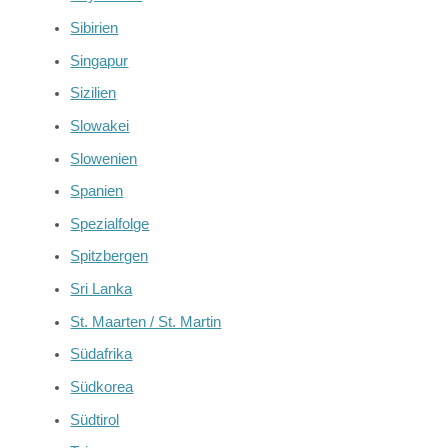
Sibirien
Singapur
Sizilien
Slowakei
Slowenien
Spanien
Spezialfolge
Spitzbergen
Sri Lanka
St. Maarten / St. Martin
Südafrika
Südkorea
Südtirol