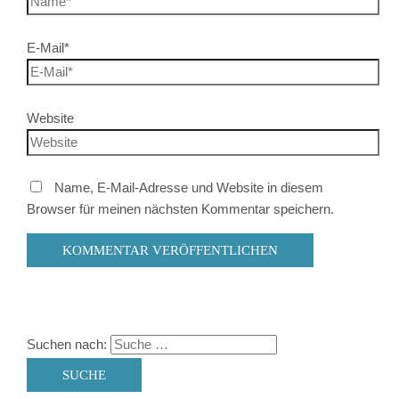
E-Mail*
Website
Name, E-Mail-Adresse und Website in diesem
Browser für meinen nächsten Kommentar speichern.
Suchen nach: