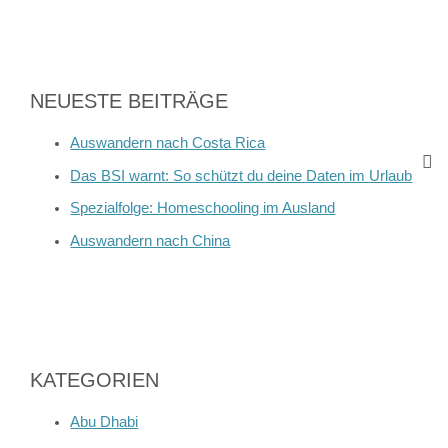
NEUESTE BEITRÄGE
Auswandern nach Costa Rica
Das BSI warnt: So schützt du deine Daten im Urlaub
Spezialfolge: Homeschooling im Ausland
Auswandern nach China
KATEGORIEN
Abu Dhabi