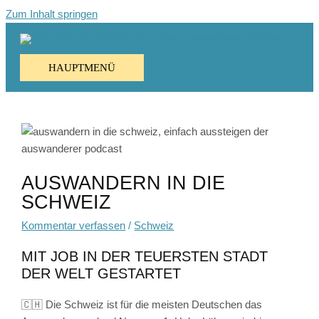
Zum Inhalt springen
HAUPTMENÜ
AUSWANDERN IN DIE
SCHWEIZ
Kommentar verfassen
/
Schweiz
MIT JOB IN DER TEUERSTEN STADT
DER WELT GESTARTET
🇨🇭 Die Schweiz ist für die meisten Deutschen das