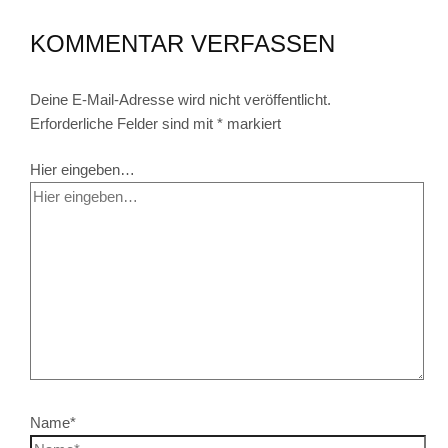
KOMMENTAR VERFASSEN
Deine E-Mail-Adresse wird nicht veröffentlicht.
Erforderliche Felder sind mit
*
markiert
Hier eingeben…
Name*