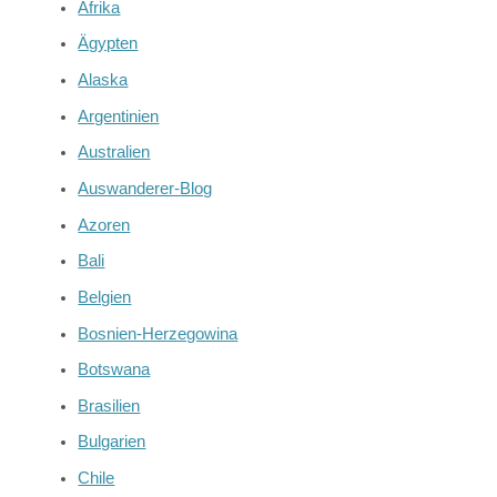
Afrika
Ägypten
Alaska
Argentinien
Australien
Auswanderer-Blog
Azoren
Bali
Belgien
Bosnien-Herzegowina
Botswana
Brasilien
Bulgarien
Chile