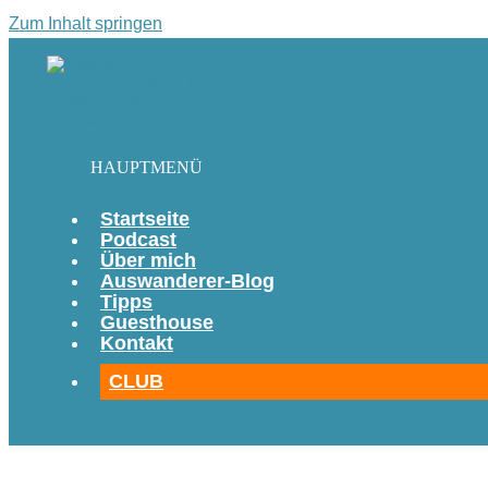
Zum Inhalt springen
HAUPTMENÜ
Startseite
Podcast
Über mich
Auswanderer-Blog
Tipps
Guesthouse
Kontakt
CLUB