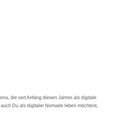
, die seit Anfang diesen Jahres als digitale
 auch Du als digitaler Nomade leben möchtest,