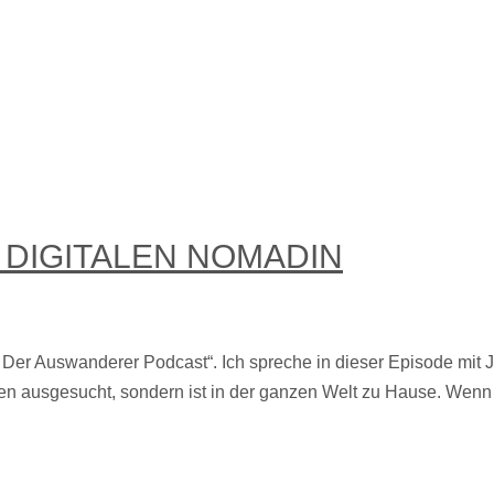
N
 DIGITALEN NOMADIN
Auswanderer Podcast“. Ich spreche in dieser Episode mit Jona
ben ausgesucht, sondern ist in der ganzen Welt zu Hause. Wenn