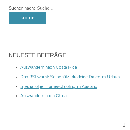
Suchen nach:
NEUESTE BEITRÄGE
Auswandern nach Costa Rica
Das BSI warnt: So schützt du deine Daten im Urlaub
Spezialfolge: Homeschooling im Ausland
Auswandern nach China