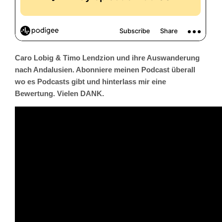
Caro Lobig & Timo Lendzion und ihre Auswanderung
nach Andalusien. Abonniere meinen Podcast überall
wo es Podcasts gibt und hinterlass mir eine
Bewertung. Vielen DANK.