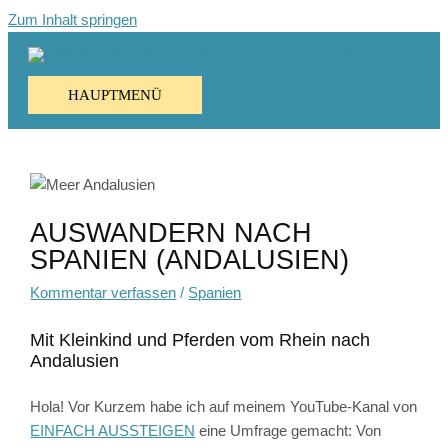
Zum Inhalt springen
HAUPTMENÜ
AUSWANDERN NACH
SPANIEN (ANDALUSIEN)
Kommentar verfassen
/
Spanien
Mit Kleinkind und Pferden vom Rhein nach
Andalusien
Hola! Vor Kurzem habe ich auf meinem YouTube-Kanal von
EINFACH AUSSTEIGEN
eine Umfrage gemacht: Von