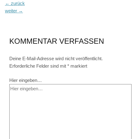
←
zurück
weiter
→
KOMMENTAR VERFASSEN
Deine E-Mail-Adresse wird nicht veröffentlicht.
Erforderliche Felder sind mit
*
markiert
Hier eingeben…