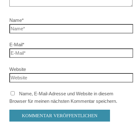
Name*
E-Mail*
Website
Name, E-Mail-Adresse und Website in diesem
Browser für meinen nächsten Kommentar speichern.