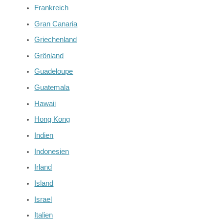
Frankreich
Gran Canaria
Griechenland
Grönland
Guadeloupe
Guatemala
Hawaii
Hong Kong
Indien
Indonesien
Irland
Island
Israel
Italien