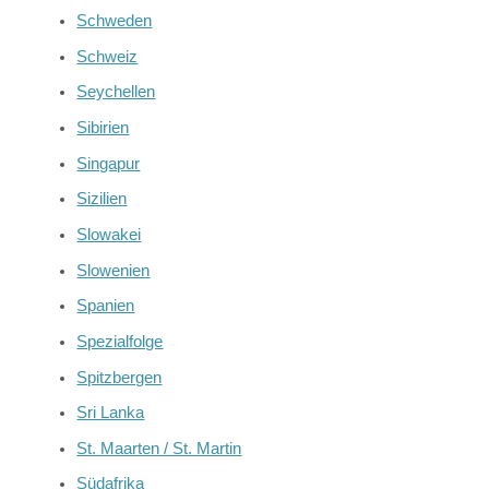
Schweden
Schweiz
Seychellen
Sibirien
Singapur
Sizilien
Slowakei
Slowenien
Spanien
Spezialfolge
Spitzbergen
Sri Lanka
St. Maarten / St. Martin
Südafrika