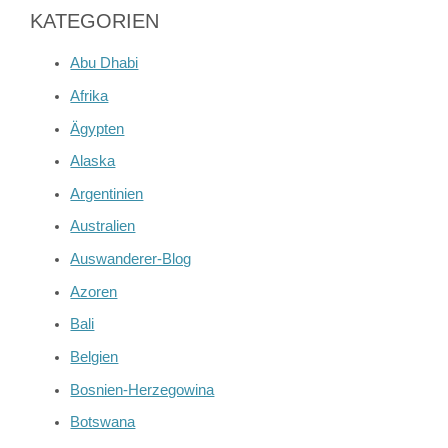
KATEGORIEN
Abu Dhabi
Afrika
Ägypten
Alaska
Argentinien
Australien
Auswanderer-Blog
Azoren
Bali
Belgien
Bosnien-Herzegowina
Botswana