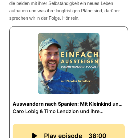
die beiden mit ihrer Selbständigkeit ein neues Leben
aufbauen und was ihre langfristigen Pläne sind, darüber
sprechen wir in der Folge. Hör rein.